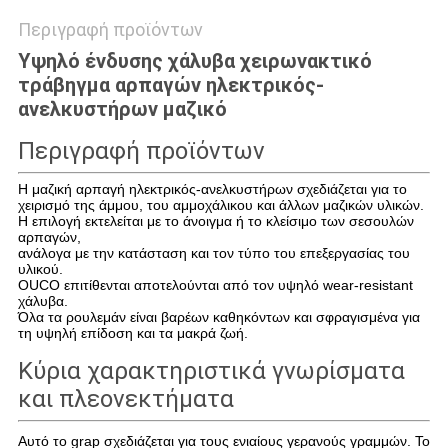
Περιγραφή προϊόντων
Υψηλό ένδυσης χάλυβα χειρωνακτικό
τράβηγμα αρπαγών ηλεκτρικός-
ανελκυστήρων μαζικό
Περιγραφή προϊόντων
Η μαζική αρπαγή ηλεκτρικός-ανελκυστήρων σχεδιάζεται για το
χειρισμό της άμμου, του αμμοχάλικου και άλλων μαζικών υλικών.
Η επιλογή εκτελείται με το άνοιγμα ή το κλείσιμο των σεσουλών
αρπαγών,
ανάλογα με την κατάσταση και τον τύπο του επεξεργασίας του
υλικού.
OUCO επιτίθενται αποτελούνται από τον υψηλό wear-resistant
χάλυβα.
Όλα τα ρουλεμάν είναι βαρέων καθηκόντων και σφραγισμένα για
τη υψηλή επίδοση και τα μακρά ζωή.
Κύρια χαρακτηριστικά γνωρίσματα
και πλεονεκτήματα
Αυτό το grap σχεδιάζεται για τους ενιαίους γερανούς γραμμών. Το