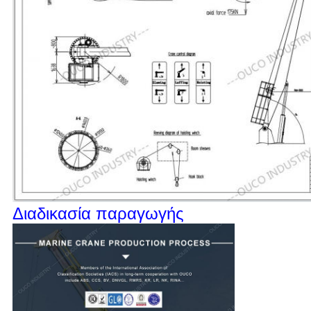
Διαδικασία παραγωγής