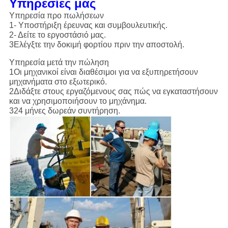
Υπηρεσίες μας
Υπηρεσία προ πωλήσεων
1- Υποστήριξη έρευνας και συμβουλευτικής.
2- Δείτε το εργοστάσιό μας.
3Ελέγξτε την δοκιμή φορτίου πριν την αποστολή.
Υπηρεσία μετά την πώληση
1Οι μηχανικοί είναι διαθέσιμοι για να εξυπηρετήσουν
μηχανήματα στο εξωτερικό.
2Διδάξτε στους εργαζόμενους σας πώς να εγκαταστήσουν
και να χρησιμοποιήσουν το μηχάνημα.
324 μήνες δωρεάν συντήρηση.