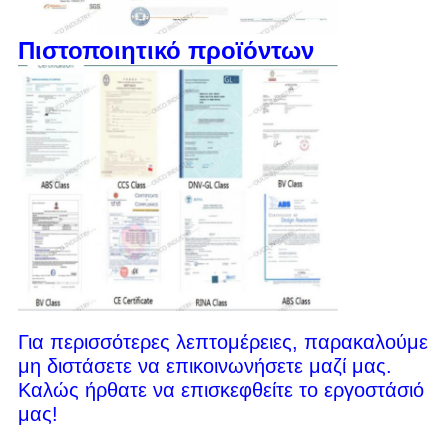
Πιστοποιητικό προϊόντων
Για περισσότερες λεπτομέρειες, παρακαλούμε
μη διστάσετε να επικοινωνήσετε μαζί μας.
Καλώς ήρθατε να επισκεφθείτε το εργοστάσιό
μας!