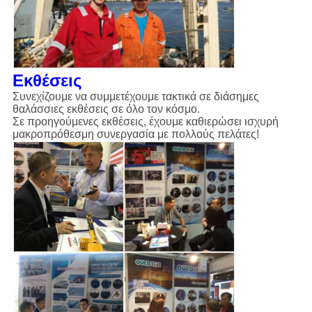
Εκθέσεις
Συνεχίζουμε να συμμετέχουμε τακτικά σε διάσημες
θαλάσσιες εκθέσεις σε όλο τον κόσμο.
Σε προηγούμενες εκθέσεις, έχουμε καθιερώσει ισχυρή
μακροπρόθεσμη συνεργασία με πολλούς πελάτες!