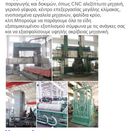
παραγωγής και δοκιμών, όπως CNC αλεξίπτωτο μηχανή,
γερανό γέφυρα, κέντρο επεξεργασίας μεγάλης κλίμακας,
ενοποιημένα εργαλεία μηχανών, ψαλίδια κρύο,
κλπ.Μπορούμε να παράγουμε όλα τα είδη
εξατομικευμένου εξοπλισμού σύμφωνα με τις ανάγκες σας
και να εξασφαλίσουμε υψηλής ακρίβειας μηχανική.