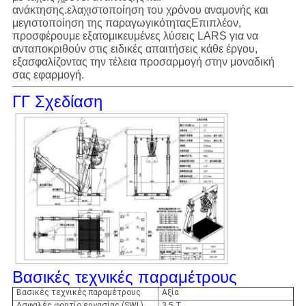
ανάκτησης.ελαχιστοποίηση του χρόνου αναμονής και
μεγιστοποίηση της παραγωγικότηταςΕπιπλέον,
προσφέρουμε εξατομικευμένες λύσεις LARS για να
ανταποκριθούν στις ειδικές απαιτήσεις κάθε έργου,
εξασφαλίζοντας την τέλεια προσαρμογή στην μοναδική
σας εφαρμογή.
ΓΓ Σχεδίαση
Βασικές τεχνικές παραμέτρους
Βασικές τεχνικές παραμέτρους
Αξία
Ασφαλές φορτίο εργασίας (SWL)
3.5 Τ