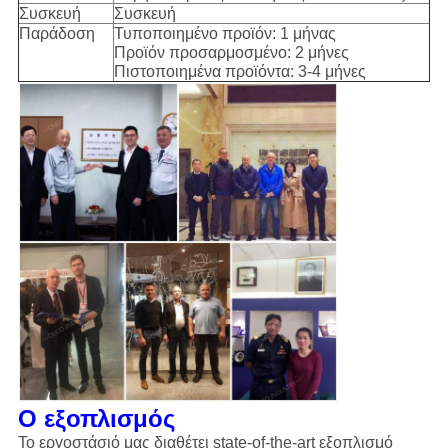
Συσκευή
Συσκευή
Παράδοση
Τυποποιημένο προϊόν: 1 μήνας
Προϊόν προσαρμοσμένο: 2 μήνες
Πιστοποιημένα προϊόντα: 3-4 μήνες
Ο εξοπλισμός
Το εργοστάσιό μας διαθέτει state-of-the-art εξοπλισμό