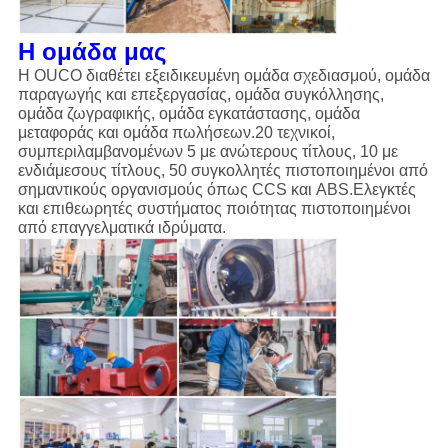
Η ομάδα μας
Η OUCO διαθέτει εξειδικευμένη ομάδα σχεδιασμού, ομάδα
παραγωγής και επεξεργασίας, ομάδα συγκόλλησης,
ομάδα ζωγραφικής, ομάδα εγκατάστασης, ομάδα
μεταφοράς και ομάδα πωλήσεων.20 τεχνικοί,
συμπεριλαμβανομένων 5 με ανώτερους τίτλους, 10 με
ενδιάμεσους τίτλους, 50 συγκολλητές πιστοποιημένοι από
σημαντικούς οργανισμούς όπως CCS και ABS.Ελεγκτές
και επιθεωρητές συστήματος ποιότητας πιστοποιημένοι
από επαγγελματικά ιδρύματα.