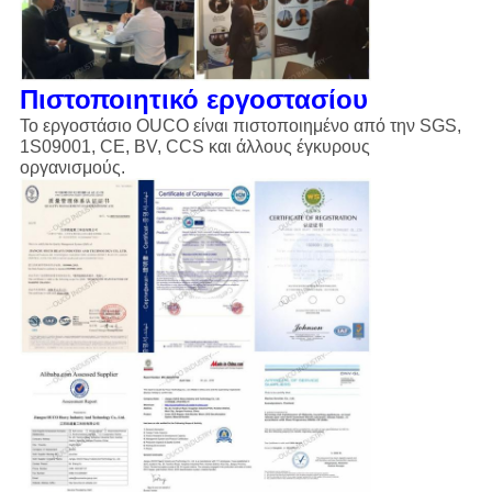
Πιστοποιητικό εργοστασίου
Το εργοστάσιο OUCO είναι πιστοποιημένο από την SGS,
1S09001, CE, BV, CCS και άλλους έγκυρους
οργανισμούς.