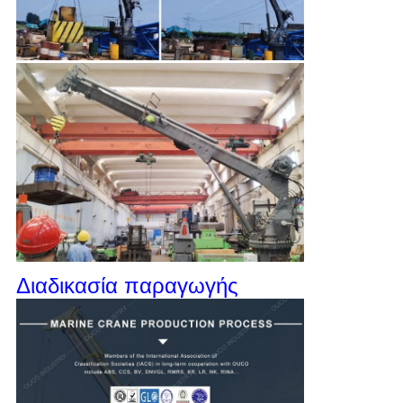
Διαδικασία παραγωγής