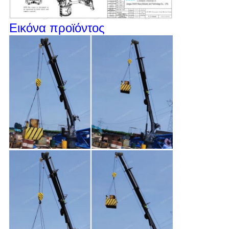
Εικόνα προϊόντος