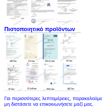
Πιστοποιητικό προϊόντων
Για περισσότερες λεπτομέρειες, παρακαλούμε
μη διστάσετε να επικοινωνήσετε μαζί μας.