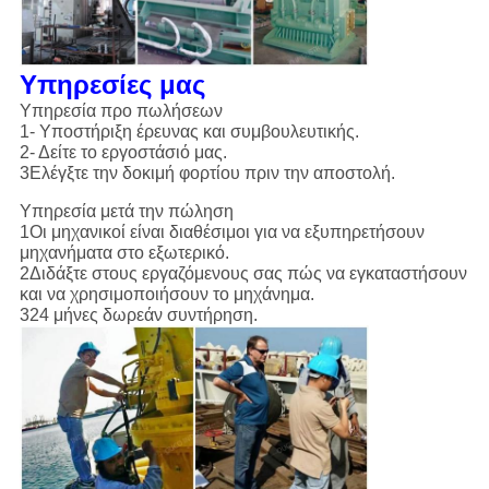
Υπηρεσίες μας
Υπηρεσία προ πωλήσεων
1- Υποστήριξη έρευνας και συμβουλευτικής.
2- Δείτε το εργοστάσιό μας.
3Ελέγξτε την δοκιμή φορτίου πριν την αποστολή.
Υπηρεσία μετά την πώληση
1Οι μηχανικοί είναι διαθέσιμοι για να εξυπηρετήσουν
μηχανήματα στο εξωτερικό.
2Διδάξτε στους εργαζόμενους σας πώς να εγκαταστήσουν
και να χρησιμοποιήσουν το μηχάνημα.
324 μήνες δωρεάν συντήρηση.