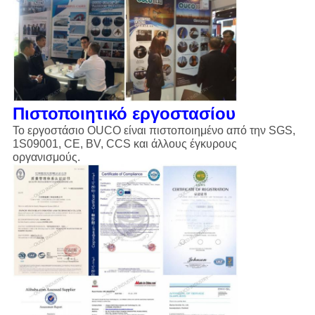
Πιστοποιητικό εργοστασίου
Το εργοστάσιο OUCO είναι πιστοποιημένο από την SGS,
1S09001, CE, BV, CCS και άλλους έγκυρους
οργανισμούς.