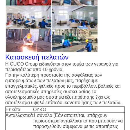
Κατασκευή πελατών
Η OUCO Group ειδικεύεται στον τομέα των γερανού για
περισσότερα από 10 χρόνια.
Για την καλύτερη προστασία της ασφάλειας των
εμπορευμάτων των πελατών μας, παρέχουμε
επαγγελματικές, φιλικές προς το περιβάλλον, βολικές και
αποτελεσματικές υπηρεσίες συσκευασίας.Το
ολοκληρωμένο μας σύστημα εξυπηρέτησης έχει ως
αποτέλεσμα υψηλό επίπεδο ικανοποίησης των πελατών.
Ετικέτα
ΟΥΚΟ
Ανταλλακτικά
1 σύνολο (Εάν απαιτείται, υπάρχουν
περισσότερα ανταλλακτικά που μπορούν να
παρασχεθούν σύμφωνα με τις απαιτήσεις