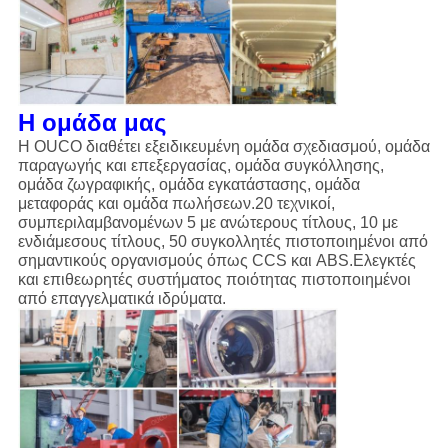
Η ομάδα μας
Η OUCO διαθέτει εξειδικευμένη ομάδα σχεδιασμού, ομάδα
παραγωγής και επεξεργασίας, ομάδα συγκόλλησης,
ομάδα ζωγραφικής, ομάδα εγκατάστασης, ομάδα
μεταφοράς και ομάδα πωλήσεων.20 τεχνικοί,
συμπεριλαμβανομένων 5 με ανώτερους τίτλους, 10 με
ενδιάμεσους τίτλους, 50 συγκολλητές πιστοποιημένοι από
σημαντικούς οργανισμούς όπως CCS και ABS.Ελεγκτές
και επιθεωρητές συστήματος ποιότητας πιστοποιημένοι
από επαγγελματικά ιδρύματα.