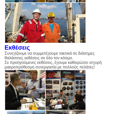
Εκθέσεις
Συνεχίζουμε να συμμετέχουμε τακτικά σε διάσημες
θαλάσσιες εκθέσεις σε όλο τον κόσμο.
Σε προηγούμενες εκθέσεις, έχουμε καθιερώσει ισχυρή
μακροπρόθεσμη συνεργασία με πολλούς πελάτες!