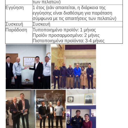
των πελατών)
Εγγύηση
1 έτος (εάν απαιτείται, η διάρκεια της
εγγύησης είναι διαθέσιμη για παράταση
σύμφωνα με τις απαιτήσεις των πελατών)
Συσκευή
Συσκευή
Παράδοση
Τυποποιημένο προϊόν: 1 μήνας
Προϊόν προσαρμοσμένο: 2 μήνες
Πιστοποιημένα προϊόντα: 3-4 μήνες