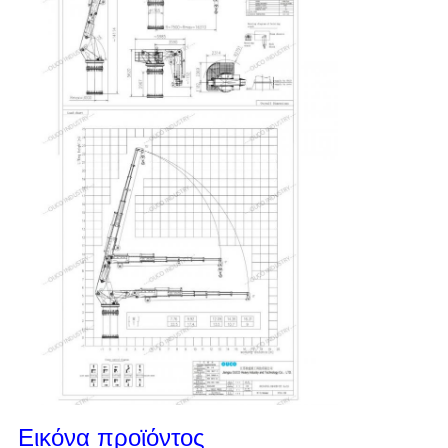
Εικόνα προϊόντος