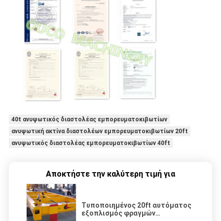
40t ανυψωτικός διαστολέας εμπορευματοκιβωτίων
ανυψωτική ακτίνα διαστολέων εμπορευματοκιβωτίων 20ft
ανυψωτικός διαστολέας εμπορευματοκιβωτίων 40ft
Αποκτήστε την καλύτερη τιμή για
Τυποποιημένος 20ft αυτόματος
εξοπλισμός φραγμών