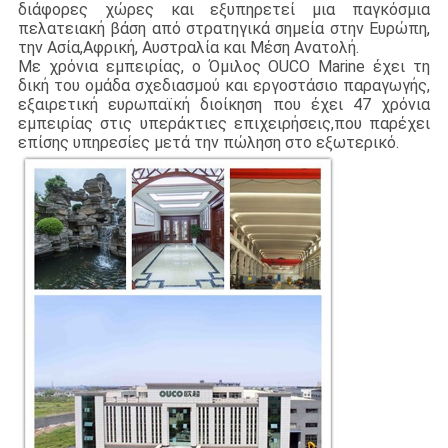
διάφορες χώρες και εξυπηρετεί μια παγκόσμια
πελατειακή βάση από στρατηγικά σημεία στην Ευρώπη,
την Ασία,
Αφρική, Αυστραλία και Μέση Ανατολή.
Με χρόνια εμπειρίας, ο Όμιλος OUCO Marine έχει τη
δική του ομάδα σχεδιασμού και εργοστάσιο παραγωγής,
εξαιρετική ευρωπαϊκή διοίκηση που έχει 47 χρόνια
εμπειρίας στις υπεράκτιες επιχειρήσεις,που παρέχει
επίσης υπηρεσίες μετά την πώληση στο εξωτερικό.