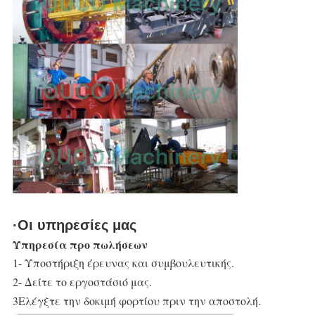
·Οι υπηρεσίες μας
Υπηρεσία προ πωλήσεων
1- Υποστήριξη έρευνας και συμβουλευτικής.
2- Δείτε το εργοστάσιό μας.
3Ελέγξτε την δοκιμή φορτίου πριν την αποστολή.