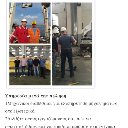
Υπηρεσία μετά την πώληση
1Μηχανικοί διαθέσιμοι για εξυπηρέτηση μηχανημάτων 
στο εξωτερικό.
2Διδάξτε στους εργαζόμενους σας πώς να 
εγκαταστήσουν και να χρησιμοποιήσουν το μηχάνημα.