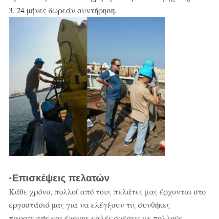
3. 24 μήνες δωρεάν συντήρηση.
·Επισκέψεις πελατών
Κάθε χρόνο, πολλοί από τους πελάτες μας έρχονται στο
εργοστάσιό μας για να ελέγξουν τις συνθήκες
παραγωγής και έχουμε καλές σχέσεις με πολλούς