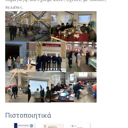
πελάτες.
Πιστοποιητικά