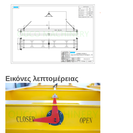
Εικόνες λεπτομέρειας