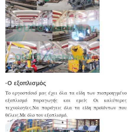
·Ο εξοπλισμός
Το εργοστάσιό μας έχει όλα τα είδη των πιο
προηγμένο 
εξοπλισμό παραγωγής και εμείς
Οι καλύτερες 
τεχνολογίες.
Να παράγεις όλα τα είδη προϊόντων που 
θέλεις.
Με όλο τον εξοπλισμό.