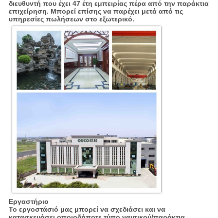
διευθυντή που έχει 47 έτη εμπειρίας πέρα από την παράκτια
επιχείρηση. Μπορεί επίσης να παρέχει μετά από τις
υπηρεσίες πωλήσεων στο εξωτερικό.
Εργαστήριο
Το εργοστάσιό μας μπορεί να σχεδιάσει και να
κατασκευάσει οποιοδήποτε τύπο ναυτικού/παράκτια