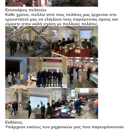
Επισκέψεις πελατών
Κάθε χρόνο, πολλοί από τους πελάτες μας έρχονται στο
εργοστάσιό μας να ελέγξουν τους παράγοντας όρους και
είμαστε στην καλή σχέση με πολλούς πελάτες.
Εκθέσεις
Υπάρχουν εικόνες των μηχανικών μας που παρευρίσκονται