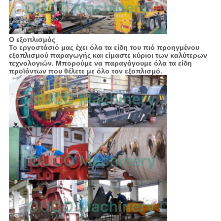
Ο εξοπλισμός
Το εργοστάσιό μας έχει όλα τα είδη του πιό προηγμένου
εξοπλισμού παραγωγής και είμαστε κύριοι των καλύτερων
τεχνολογιών. Μπορούμε να παραγάγουμε όλα τα είδη
προϊόντων που θέλετε με όλο τον εξοπλισμό.