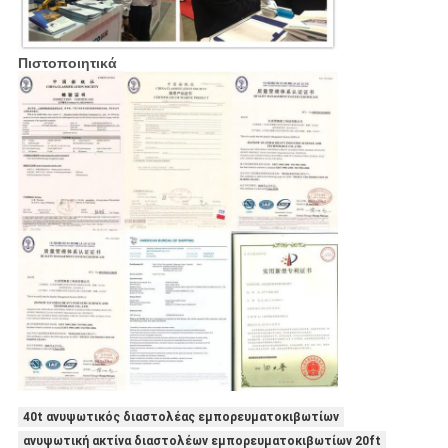
Πιστοποιητικά
40t ανυψωτικός διαστολέας εμπορευματοκιβωτίων
ανυψωτική ακτίνα διαστολέων εμπορευματοκιβωτίων 20ft