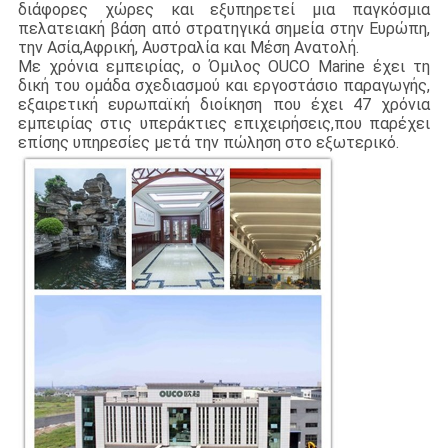
διάφορες χώρες και εξυπηρετεί μια παγκόσμια
πελατειακή βάση από στρατηγικά σημεία στην Ευρώπη,
την Ασία,
Αφρική, Αυστραλία και Μέση Ανατολή.
Με χρόνια εμπειρίας, ο Όμιλος OUCO Marine έχει τη
δική του ομάδα σχεδιασμού και εργοστάσιο παραγωγής,
εξαιρετική ευρωπαϊκή διοίκηση που έχει 47 χρόνια
εμπειρίας στις υπεράκτιες επιχειρήσεις,που παρέχει
επίσης υπηρεσίες μετά την πώληση στο εξωτερικό.