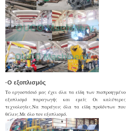
·Ο εξοπλισμός
Το εργοστάσιό μας έχει όλα τα είδη των πιο
προηγμένο 
εξοπλισμό παραγωγής και εμείς
Οι καλύτερες 
τεχνολογίες.
Να παράγεις όλα τα είδη προϊόντων που 
θέλεις.
Με όλο τον εξοπλισμό.