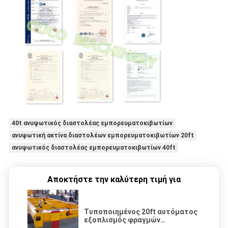
40t ανυψωτικός διαστολέας εμπορευματοκιβωτίων
ανυψωτική ακτίνα διαστολέων εμπορευματοκιβωτίων 20ft
ανυψωτικός διαστολέας εμπορευματοκιβωτίων 40ft
Αποκτήστε την καλύτερη τιμή για
Τυποποιημένος 20ft αυτόματος
εξοπλισμός φραγμών