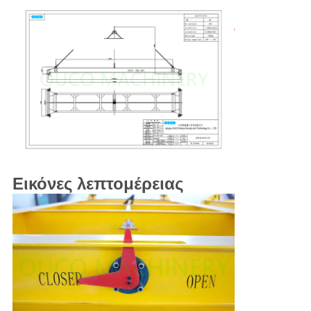
Εικόνες λεπτομέρειας