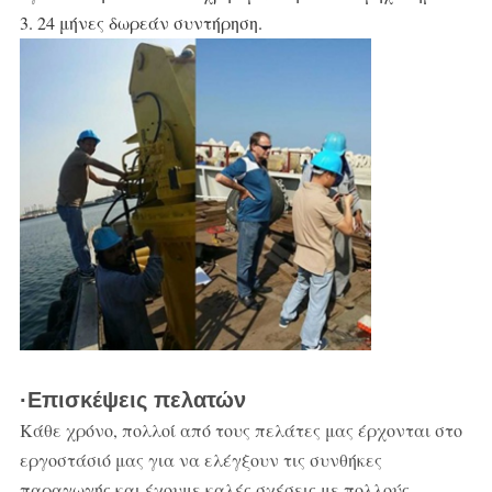
3. 24 μήνες δωρεάν συντήρηση.
·Επισκέψεις πελατών
Κάθε χρόνο, πολλοί από τους πελάτες μας έρχονται στο
εργοστάσιό μας για να ελέγξουν τις συνθήκες
παραγωγής και έχουμε καλές σχέσεις με πολλούς