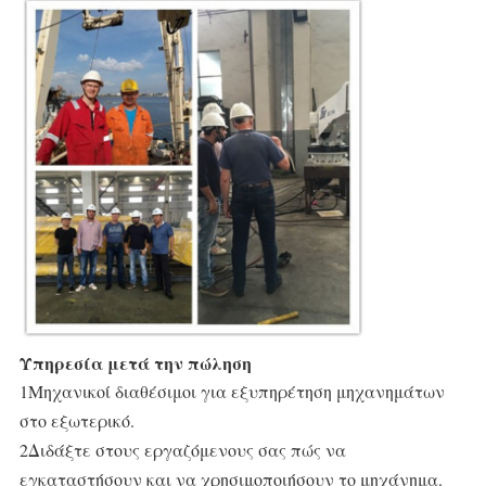
Υπηρεσία μετά την πώληση
1Μηχανικοί διαθέσιμοι για εξυπηρέτηση μηχανημάτων 
στο εξωτερικό.
2Διδάξτε στους εργαζόμενους σας πώς να 
εγκαταστήσουν και να χρησιμοποιήσουν το μηχάνημα.