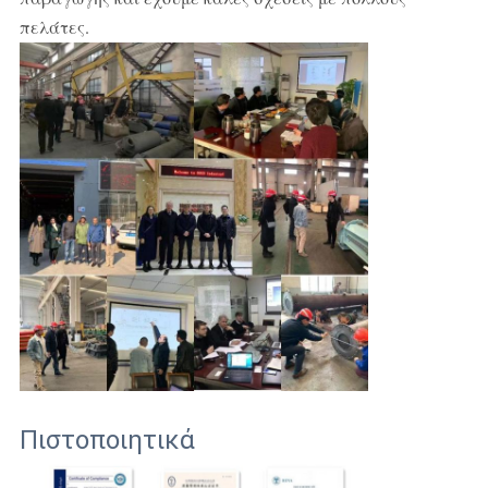
πελάτες.
Πιστοποιητικά