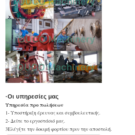
·Οι υπηρεσίες μας
Υπηρεσία προ πωλήσεων
1- Υποστήριξη έρευνας και συμβουλευτικής.
2- Δείτε το εργοστάσιό μας.
3Ελέγξτε την δοκιμή φορτίου πριν την αποστολή.