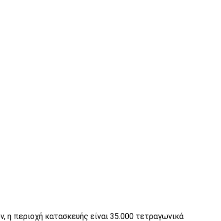
, η περιοχή κατασκευής είναι 35.000 τετραγωνικά