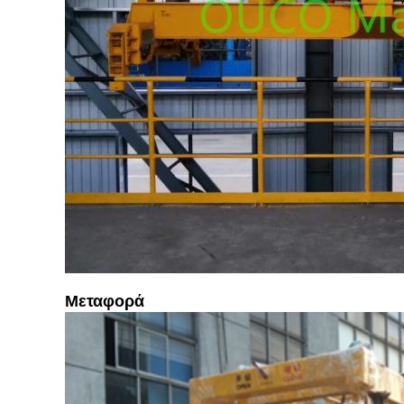
Μεταφορά