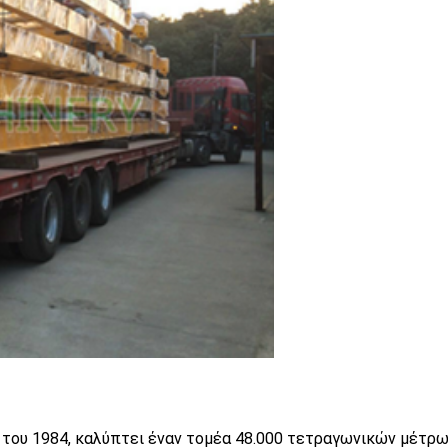
του 1984, καλύπτει έναν τομέα 48.000 τετραγωνικών μέτρων