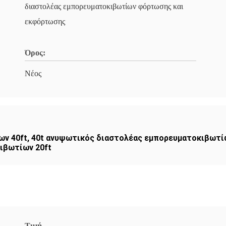
διαστολέας εμπορευματοκιβωτίων φόρτωσης και
εκφόρτωσης
Όρος:
Νέος
ων 40ft
,
40t ανυψωτικός διαστολέας εμπορευματοκιβωτί
ιβωτίων 20ft
Τιμή