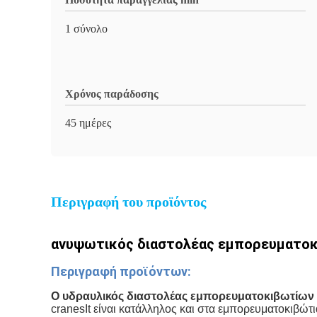
1 σύνολο
Χρόνος παράδοσης
45 ημέρες
Περιγραφή του προϊόντος
ανυψωτικός διαστολέας εμπορευματοκι
Περιγραφή προϊόντων:
Ο υδραυλικός διαστολέας εμπορευματοκιβωτίων
cranesIt είναι κατάλληλος και στα εμπορευματοκιβώτ