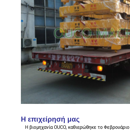
Η επιχείρησή μας
Η βιομηχανία OUCO, καθιερώθηκε το Φεβρουάριο 