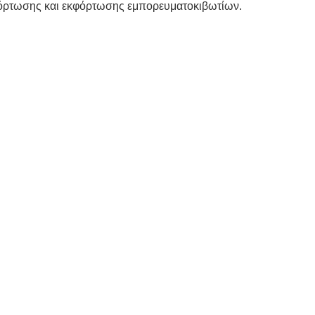
ο φόρτωσης και εκφόρτωσης εμπορευματοκιβωτίων.