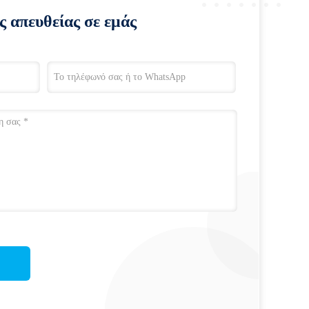
ς απευθείας σε εμάς